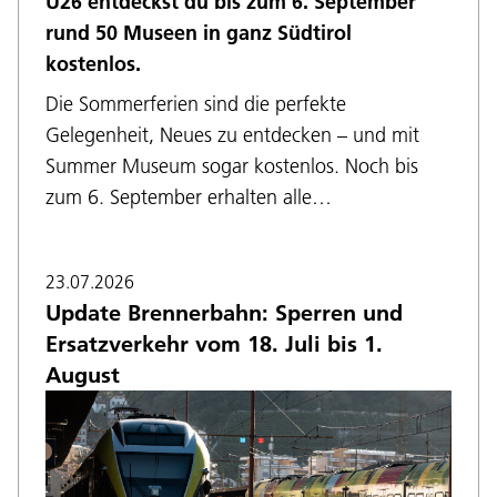
U26 entdeckst du bis zum 6. September
rund 50 Museen in ganz Südtirol
kostenlos.
Die Sommerferien sind die perfekte
Gelegenheit, Neues zu entdecken – und mit
Summer Museum sogar kostenlos. Noch bis
zum 6. September erhalten alle…
23.07.2026
Update Brennerbahn: Sperren und
Ersatzverkehr vom 18. Juli bis 1.
August