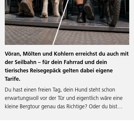
Vöran, Mölten und Kohlern erreichst du auch mit
der Seilbahn – für dein Fahrrad und dein
tierisches Reisegepäck gelten dabei eigene
Tarife.
Du hast einen freien Tag, dein Hund steht schon
erwartungsvoll vor der Tür und eigentlich wäre eine
kleine Bergtour genau das Richtige? Oder du bist…