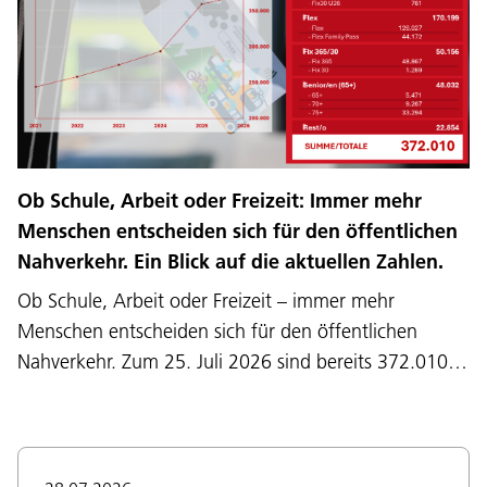
Ob Schule, Arbeit oder Freizeit: Immer mehr
Menschen entscheiden sich für den öffentlichen
Nahverkehr. Ein Blick auf die aktuellen Zahlen.
Ob Schule, Arbeit oder Freizeit – immer mehr
Menschen entscheiden sich für den öffentlichen
Nahverkehr. Zum 25. Juli 2026 sind bereits 372.010…