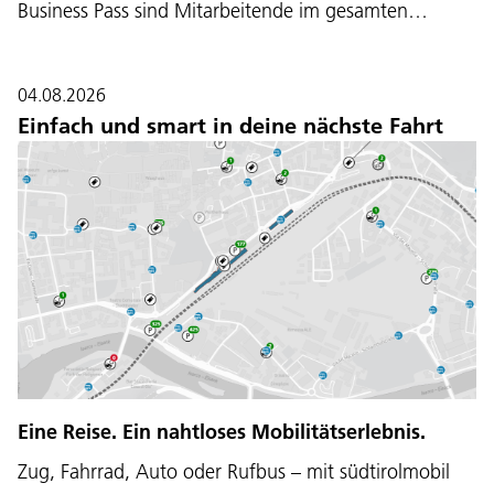
Business Pass sind Mitarbeitende im gesamten…
04.08.2026
Einfach und smart in deine nächste Fahrt
Eine Reise. Ein nahtloses Mobilitätserlebnis.
Zug, Fahrrad, Auto oder Rufbus – mit südtirolmobil