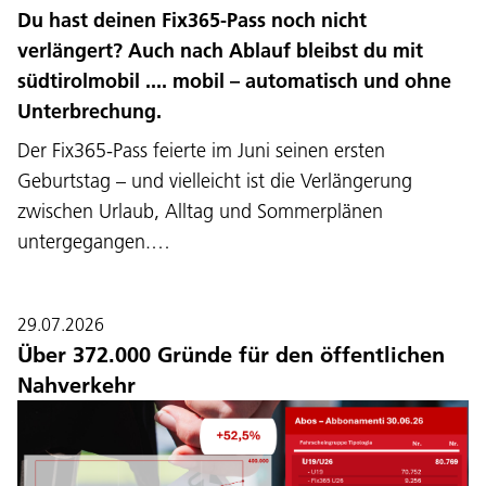
Du hast deinen Fix365-Pass noch nicht
verlängert? Auch nach Ablauf bleibst du mit
südtirolmobil .... mobil – automatisch und ohne
Unterbrechung.
Der Fix365-Pass feierte im Juni seinen ersten
Geburtstag – und vielleicht ist die Verlängerung
zwischen Urlaub, Alltag und Sommerplänen
untergegangen.…
29.07.2026
Über 372.000 Gründe für den öffentlichen
Nahverkehr