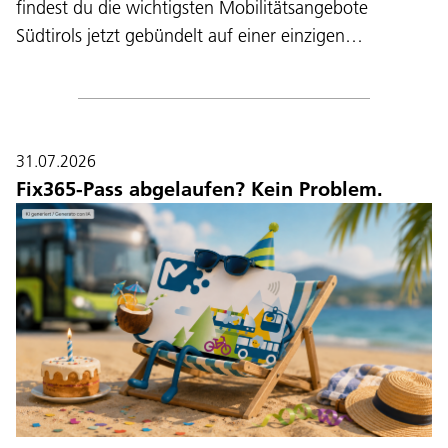
findest du die wichtigsten Mobilitätsangebote
Südtirols jetzt gebündelt auf einer einzigen…
31.07.2026
Fix365-Pass abgelaufen? Kein Problem.