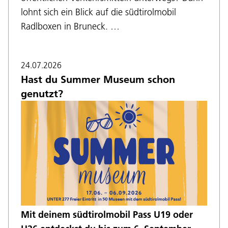
lohnt sich ein Blick auf die südtirolmobil
Radlboxen in Bruneck. …
24.07.2026
Hast du Summer Museum schon
genutzt?
Mit deinem südtirolmobil Pass U19 oder