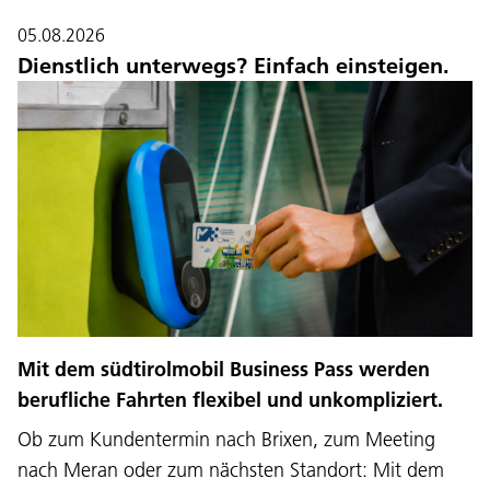
05.08.2026
Dienstlich unterwegs? Einfach einsteigen.
Mit dem südtirolmobil Business Pass werden
berufliche Fahrten flexibel und unkompliziert.
Ob zum Kundentermin nach Brixen, zum Meeting
nach Meran oder zum nächsten Standort: Mit dem