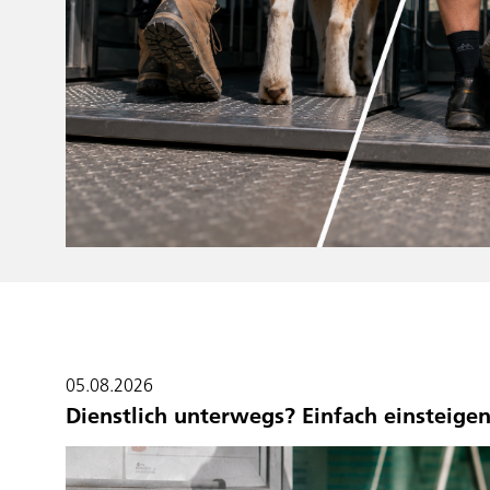
05.08.2026
Dienstlich unterwegs? Einfach einsteigen