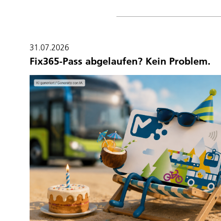
31.07.2026
Fix365-Pass abgelaufen? Kein Problem.