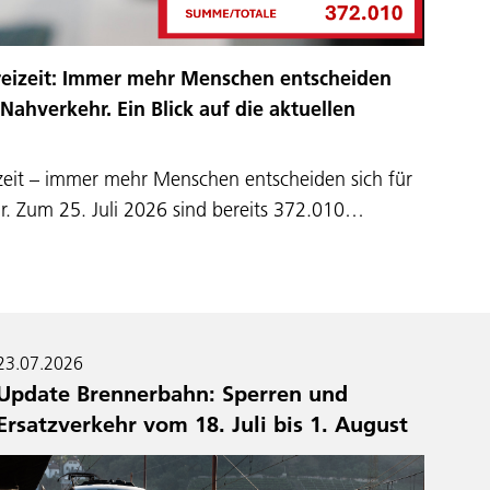
Freizeit: Immer mehr Menschen entscheiden
 Nahverkehr. Ein Blick auf die aktuellen
izeit – immer mehr Menschen entscheiden sich für
r. Zum 25. Juli 2026 sind bereits 372.010…
23.07.2026
Update Brennerbahn: Sperren und
Ersatzverkehr vom 18. Juli bis 1. August