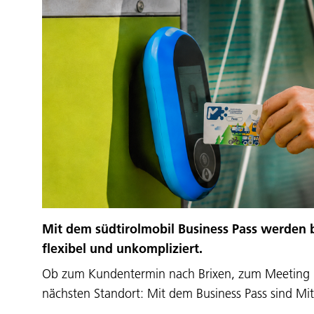
Mit dem südtirolmobil Business Pass werden b
flexibel und unkompliziert.
Ob zum Kundentermin nach Brixen, zum Meeting
nächsten Standort: Mit dem Business Pass sind M