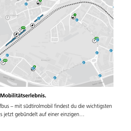
 Mobilitätserlebnis.
bus – mit südtirolmobil findest du die wichtigsten
s jetzt gebündelt auf einer einzigen…