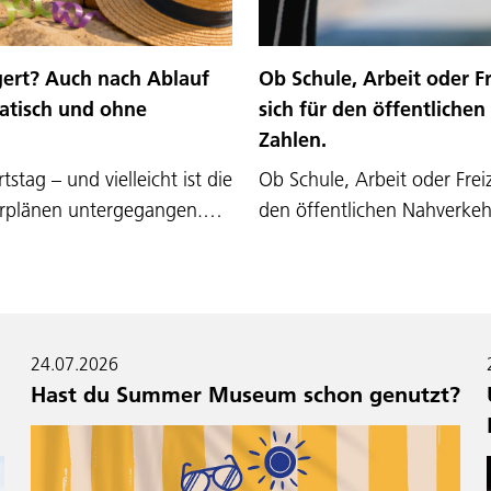
Ob Schule, Arbeit oder 
gert? Auch nach Ablauf
sich für den öffentlichen
matisch und ohne
Zahlen.
Ob Schule, Arbeit oder Fre
stag – und vielleicht ist die
den öffentlichen Nahverkeh
erplänen untergegangen.…
24.07.2026
Hast du Summer Museum schon genutzt?