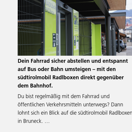
Dein Fahrrad sicher abstellen und entspannt
auf Bus oder Bahn umsteigen – mit den
südtirolmobil Radlboxen direkt gegenüber
dem Bahnhof.
Du bist regelmäßig mit dem Fahrrad und
öffentlichen Verkehrsmitteln unterwegs? Dann
lohnt sich ein Blick auf die südtirolmobil Radlboxe
in Bruneck. …