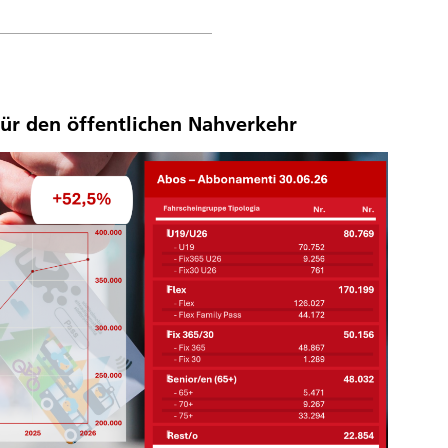
ür den öffentlichen Nahverkehr