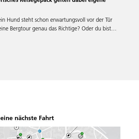
ein Hund steht schon erwartungsvoll vor der Tür
leine Bergtour genau das Richtige? Oder du bist…
deine nächste Fahrt