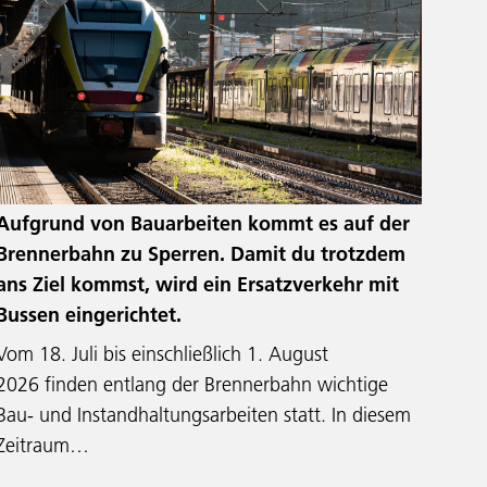
Aufgrund von Bauarbeiten kommt es auf der
Brennerbahn zu Sperren. Damit du trotzdem
ans Ziel kommst, wird ein Ersatzverkehr mit
Bussen eingerichtet.
Vom 18. Juli bis einschließlich 1. August
2026 finden entlang der Brennerbahn wichtige
Bau- und Instandhaltungsarbeiten statt. In diesem
Zeitraum…