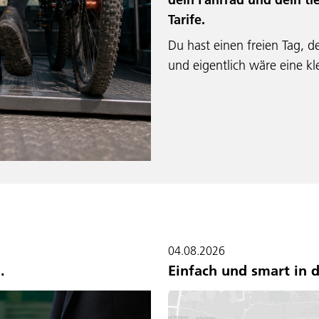
Tarife.
Du hast einen freien Tag, d
und eigentlich wäre eine k
04.08.2026
.
Einfach und smart in 