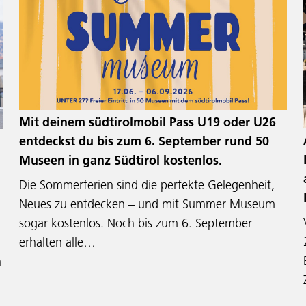
Mit deinem südtirolmobil Pass U19 oder U26
entdeckst du bis zum 6. September rund 50
Museen in ganz Südtirol kostenlos.
Die Sommerferien sind die perfekte Gelegenheit,
Neues zu entdecken – und mit Summer Museum
sogar kostenlos. Noch bis zum 6. September
erhalten alle…
n