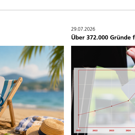
29.07.2026
Über 372.000 Gründe f