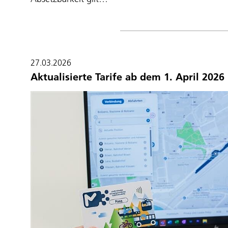
27.03.2026
Aktualisierte Tarife ab dem 1. April 2026