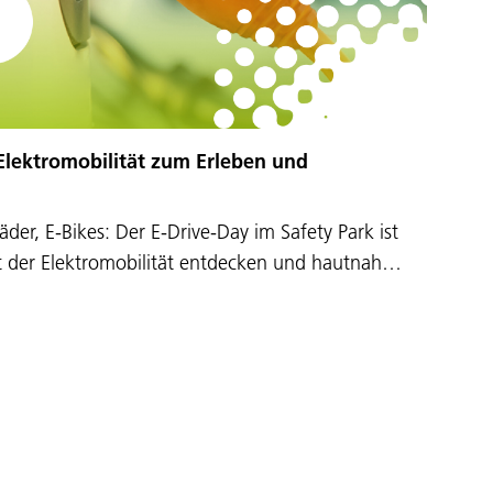
 Elektromobilität zum Erleben und
der, E-Bikes: Der E-Drive-Day im Safety Park ist
elt der Elektromobilität entdecken und hautnah…