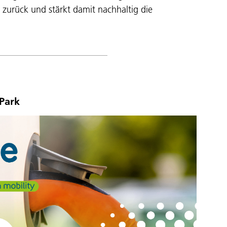
e zurück und stärkt damit nachhaltig die
 Park