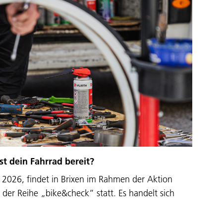
Ist dein Fahrrad bereit?
2026, findet in Brixen im Rahmen der Aktion
n der Reihe „bike&check” statt. Es handelt sich