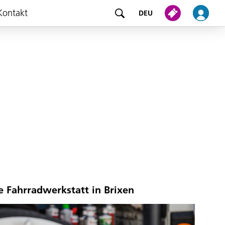
Kontakt
DEU
e Fahrradwerkstatt in Brixen