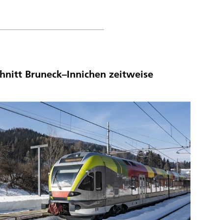
hnitt Bruneck–Innichen zeitweise