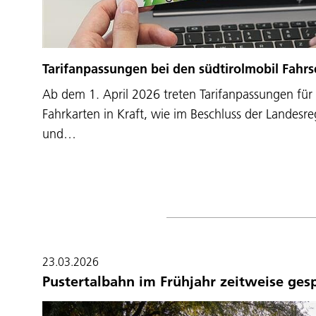
Tarifanpassungen bei den südtirolmobil Fahr
Ab dem 1. April 2026 treten Tarifanpassungen für 
Fahrkarten in Kraft, wie im Beschluss der Landesr
und…
23.03.2026
Pustertalbahn im Frühjahr zeitweise ges