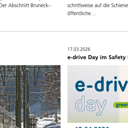
 Der Abschnitt Bruneck–
schrittweise auf die Schien
öffentliche…
17.03.2026
e-drive Day im Safety