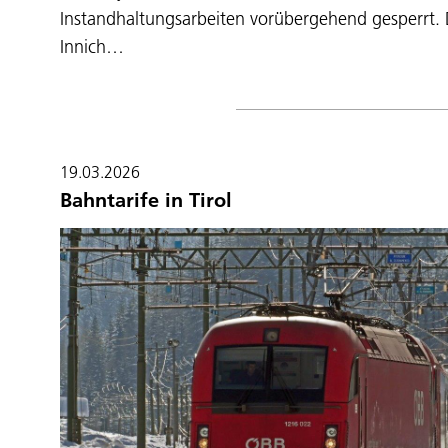
Instandhaltungsarbeiten vorübergehend gesperrt.
Innich…
19.03.2026
Bahntarife in Tirol