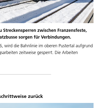
 Streckensperren zwischen Franzensfeste,
rsatzbusse sorgen für Verbindungen.
 wird die Bahnlinie im oberen Pustertal aufgrund
sarbeiten zeitweise gesperrt. Die Arbeiten
schrittweise zurück