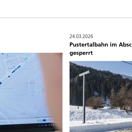
24.03.2026
Pustertalbahn im Absc
gesperrt