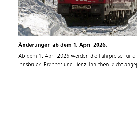
Änderungen ab dem 1. April 2026.
Ab dem 1. April 2026 werden die Fahrpreise für 
Innsbruck–Brenner und Lienz–Innichen leicht ange