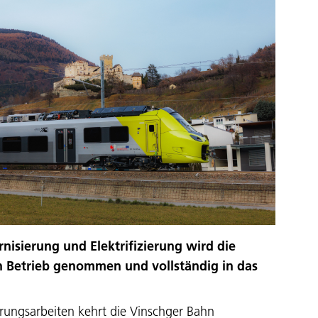
isierung und Elektrifizierung wird die
n Betrieb genommen und vollständig in das
rungsarbeiten kehrt die Vinschger Bahn