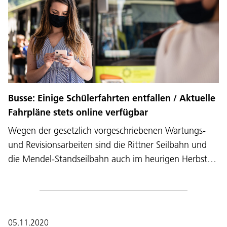
Busse: Einige Schülerfahrten entfallen / Aktuelle
Fahrpläne stets online verfügbar
Wegen der gesetzlich vorgeschriebenen Wartungs-
und Revisionsarbeiten sind die Rittner Seilbahn und
die Mendel-Standseilbahn auch im heurigen Herbst…
05.11.2020