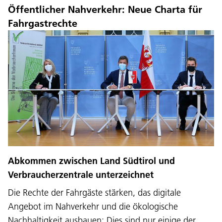
Öffentlicher Nahverkehr: Neue Charta für
Fahrgastrechte
Abkommen zwischen Land Südtirol und
Verbraucherzentrale unterzeichnet
Die Rechte der Fahrgäste stärken, das digitale
Angebot im Nahverkehr und die ökologische
Nachhaltigkeit ausbauen: Dies sind nur einige der…