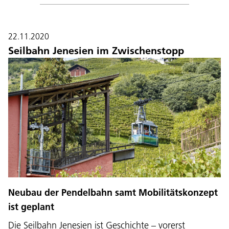
22.11.2020
Seilbahn Jenesien im Zwischenstopp
Neubau der Pendelbahn samt Mobilitätskonzept
ist geplant
Die Seilbahn Jenesien ist Geschichte – vorerst