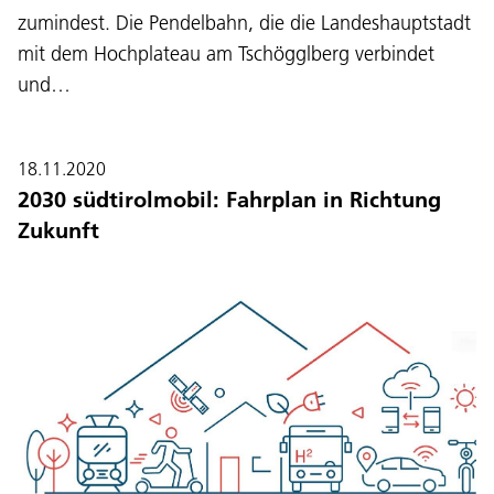
zumindest. Die Pendelbahn, die die Landeshauptstadt
mit dem Hochplateau am Tschögglberg verbindet
und…
18.11.2020
2030 südtirolmobil: Fahrplan in Richtung
Zukunft