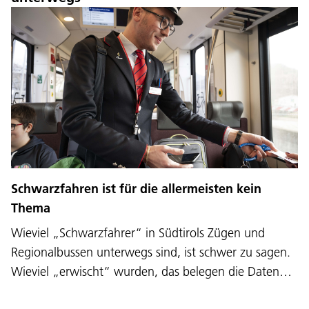
Schwarzfahren ist für die allermeisten kein
Thema
Wieviel „Schwarzfahrer“ in Südtirols Zügen und
Regionalbussen unterwegs sind, ist schwer zu sagen.
Wieviel „erwischt“ wurden, das belegen die Daten…