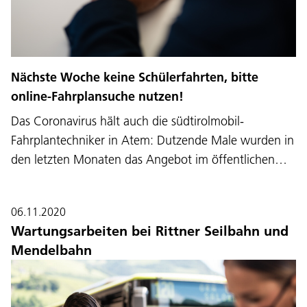
Nächste Woche keine Schülerfahrten, bitte
online-Fahrplansuche nutzen!
Das Coronavirus hält auch die südtirolmobil-
Fahrplantechniker in Atem: Dutzende Male wurden in
den letzten Monaten das Angebot im öffentlichen…
06.11.2020
Wartungsarbeiten bei Rittner Seilbahn und
Mendelbahn