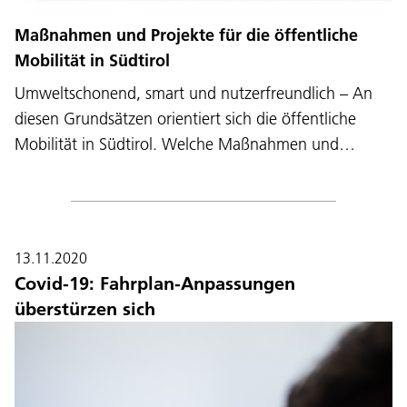
Maßnahmen und Projekte für die öffentliche
Mobilität in Südtirol
Umweltschonend, smart und nutzerfreundlich – An
diesen Grundsätzen orientiert sich die öffentliche
Mobilität in Südtirol. Welche Maßnahmen und…
13.11.2020
Covid-19: Fahrplan-Anpassungen
überstürzen sich