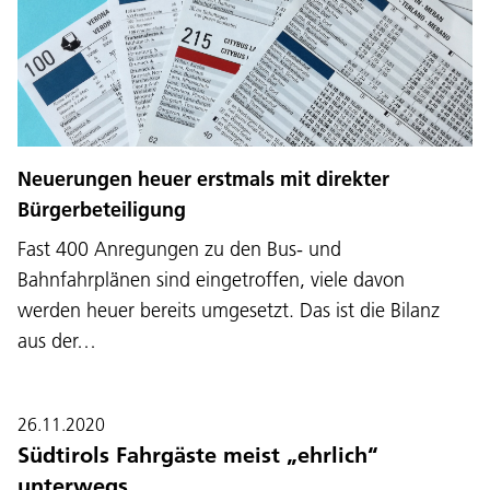
Neuerungen heuer erstmals mit direkter
Bürgerbeteiligung
Fast 400 Anregungen zu den Bus- und
Bahnfahrplänen sind eingetroffen, viele davon
werden heuer bereits umgesetzt. Das ist die Bilanz
aus der…
26.11.2020
Südtirols Fahrgäste meist „ehrlich“
unterwegs