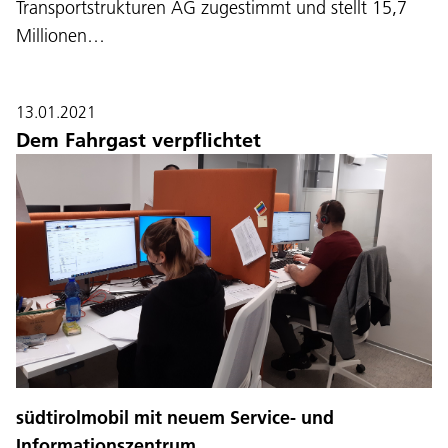
Transportstrukturen AG zugestimmt und stellt 15,7
Millionen…
13.01.2021
Dem Fahrgast verpflichtet
südtirolmobil mit neuem Service- und
Informationszentrum