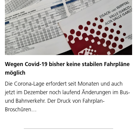
Wegen Covid-19 bisher keine stabilen Fahrpläne
möglich
Die Corona-Lage erfordert seit Monaten und auch
jetzt im Dezember noch laufend Änderungen im Bus-
und Bahnverkehr. Der Druck von Fahrplan-
Broschüren…