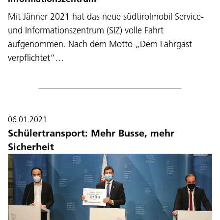
Mit Jänner 2021 hat das neue südtirolmobil Service-
und Informationszentrum (SIZ) volle Fahrt
aufgenommen. Nach dem Motto „Dem Fahrgast
verpflichtet“…
06.01.2021
Schülertransport: Mehr Busse, mehr
Sicherheit