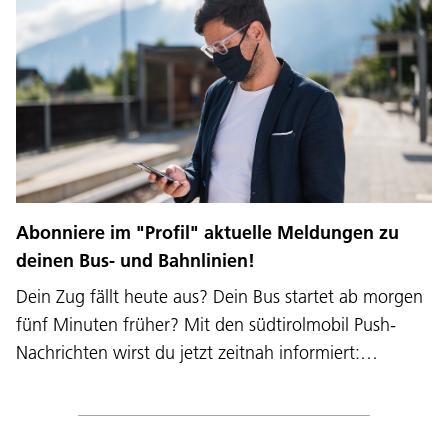
Abonniere im "Profil" aktuelle Meldungen zu
deinen Bus- und Bahnlinien!
Dein Zug fällt heute aus? Dein Bus startet ab morgen
fünf Minuten früher? Mit den südtirolmobil Push-
Nachrichten wirst du jetzt zeitnah informiert:…