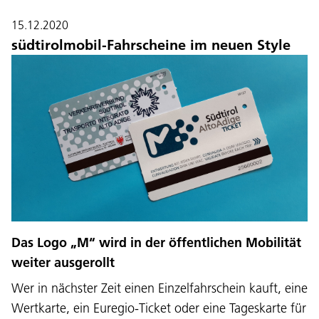
15.12.2020
südtirolmobil-Fahrscheine im neuen Style
Das Logo „M“ wird in der öffentlichen Mobilität
weiter ausgerollt
Wer in nächster Zeit einen Einzelfahrschein kauft, eine
Wertkarte, ein Euregio-Ticket oder eine Tageskarte für