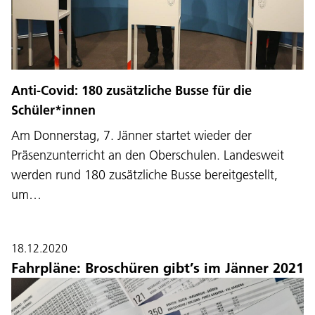
Anti-Covid: 180 zusätzliche Busse für die
Schüler*innen
Am Donnerstag, 7. Jänner startet wieder der
Präsenzunterricht an den Oberschulen. Landesweit
werden rund 180 zusätzliche Busse bereitgestellt,
um…
18.12.2020
Fahrpläne: Broschüren gibt’s im Jänner 2021