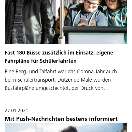
Fast 180 Busse zusätzlich im Einsatz, eigene
Fahrpläne für Schülerfahrten
Eine Berg- und Talfahrt war das Corona-Jahr auch
beim Schülertransport: Dutzende Male wurden
Busfahrpläne umgeschichtet, der Druck von…
27.01.2021
Mit Push-Nachrichten bestens informiert