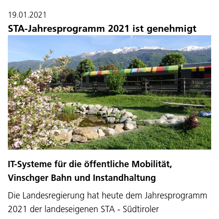
19.01.2021
STA-Jahresprogramm 2021 ist genehmigt
IT-Systeme für die öffentliche Mobilität,
Vinschger Bahn und Instandhaltung
Die Landesregierung hat heute dem Jahresprogramm
2021 der landeseigenen STA - Südtiroler