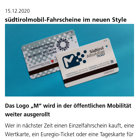
15.12.2020
südtirolmobil-Fahrscheine im neuen Style
Das Logo „M“ wird in der öffentlichen Mobilität
weiter ausgerollt
Wer in nächster Zeit einen Einzelfahrschein kauft, eine
Wertkarte, ein Euregio-Ticket oder eine Tageskarte für