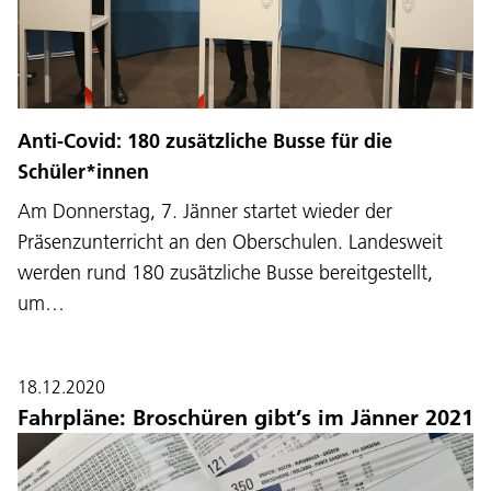
Anti-Covid: 180 zusätzliche Busse für die
Schüler*innen
Am Donnerstag, 7. Jänner startet wieder der
Präsenzunterricht an den Oberschulen. Landesweit
werden rund 180 zusätzliche Busse bereitgestellt,
um…
18.12.2020
Fahrpläne: Broschüren gibt’s im Jänner 2021