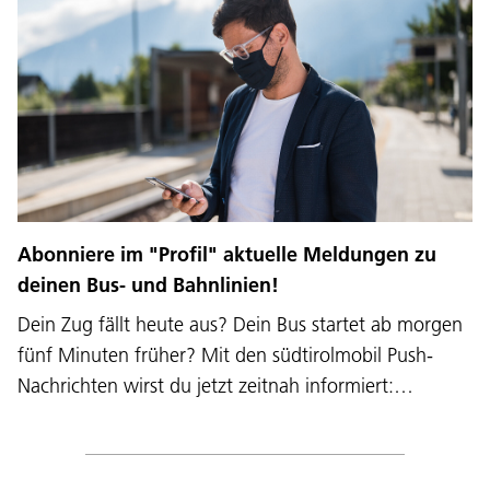
Abonniere im "Profil" aktuelle Meldungen zu
deinen Bus- und Bahnlinien!
Dein Zug fällt heute aus? Dein Bus startet ab morgen
fünf Minuten früher? Mit den südtirolmobil Push-
Nachrichten wirst du jetzt zeitnah informiert:…