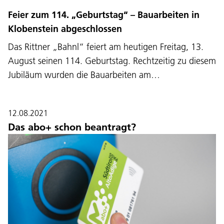
Feier zum 114. „Geburtstag“ – Bauarbeiten in
Klobenstein abgeschlossen
Das Rittner „Bahnl“ feiert am heutigen Freitag, 13.
August seinen 114. Geburtstag. Rechtzeitig zu diesem
Jubiläum wurden die Bauarbeiten am…
12.08.2021
Das abo+ schon beantragt?