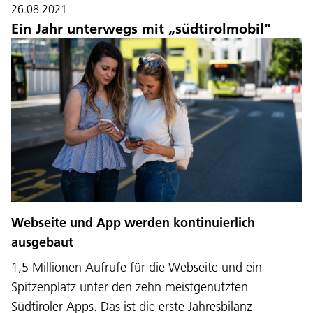
26.08.2021
Ein Jahr unterwegs mit „südtirolmobil“
Webseite und App werden kontinuierlich
ausgebaut
1,5 Millionen Aufrufe für die Webseite und ein
Spitzenplatz unter den zehn meistgenutzten
Südtiroler Apps. Das ist die erste Jahresbilanz