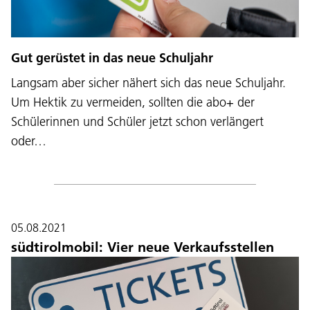
Gut gerüstet in das neue Schuljahr
Langsam aber sicher nähert sich das neue Schuljahr.
Um Hektik zu vermeiden, sollten die abo+ der
Schülerinnen und Schüler jetzt schon verlängert
oder…
05.08.2021
südtirolmobil: Vier neue Verkaufsstellen