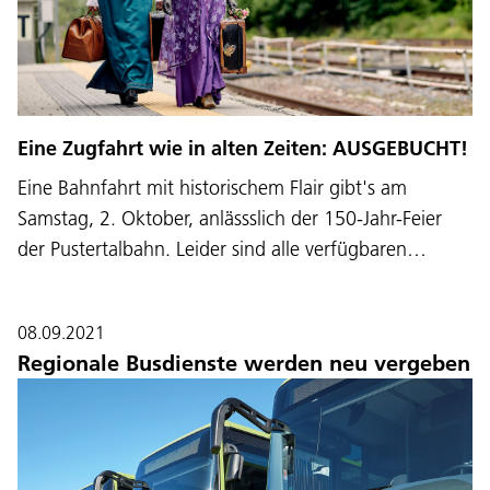
Eine Zugfahrt wie in alten Zeiten: AUSGEBUCHT!
Eine Bahnfahrt mit historischem Flair gibt's am
Samstag, 2. Oktober, anlässslich der 150-Jahr-Feier
der Pustertalbahn. Leider sind alle verfügbaren…
08.09.2021
Regionale Busdienste werden neu vergeben