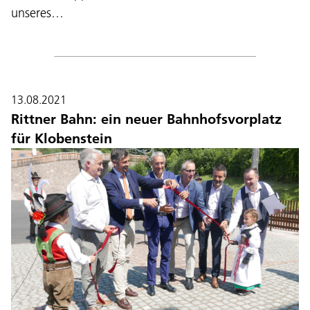
unseres…
13.08.2021
Rittner Bahn: ein neuer Bahnhofsvorplatz
für Klobenstein