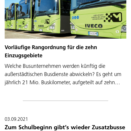
Vorläufige Rangordnung für die zehn
Einzugsgebiete
Welche Busunternehmen werden künftig die
außerstädtischen Busdienste abwickeln? Es geht um
jährlich 21 Mio. Buskilometer, aufgeteilt auf zehn…
03.09.2021
Zum Schulbeginn gibt’s wieder Zusatzbusse