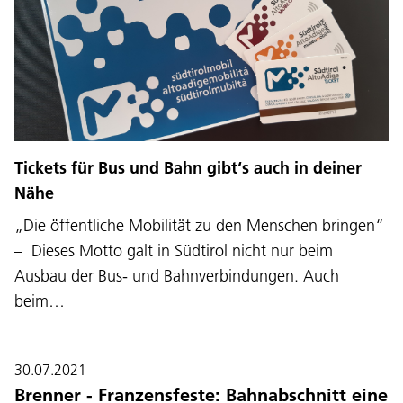
Tickets für Bus und Bahn gibt‘s auch in deiner
Nähe
„Die öffentliche Mobilität zu den Menschen bringen“
– Dieses Motto galt in Südtirol nicht nur beim
Ausbau der Bus- und Bahnverbindungen. Auch
beim…
30.07.2021
Brenner - Franzensfeste: Bahnabschnitt eine