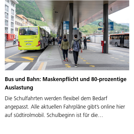
Bus und Bahn: Maskenpflicht und 80-prozentige
Auslastung
Die Schulfahrten werden flexibel dem Bedarf
angepasst. Alle aktuellen Fahrpläne gibt’s online hier
auf südtirolmobil. Schulbeginn ist für die…