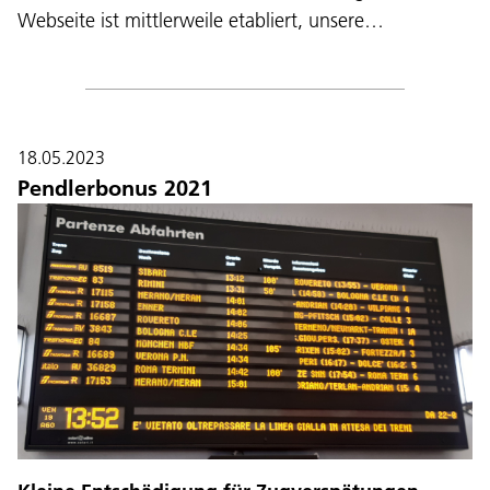
Webseite ist mittlerweile etabliert, unsere…
18.05.2023
Pendlerbonus 2021