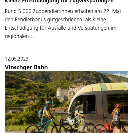
Kleine Entschädigung für Zugverspätungen
Rund 5.000 Zugpendler:innen erhalten am 22. Mai
den Pendlerbonus gutgeschrieben: als kleine
Entschädigung für Ausfälle und Verspätungen im
regionalen…
12.05.2023
Vinschger Bahn