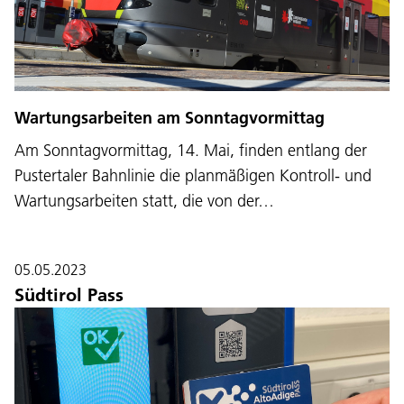
Wartungsarbeiten am Sonntagvormittag
Am Sonntagvormittag, 14. Mai, finden entlang der
Pustertaler Bahnlinie die planmäßigen Kontroll- und
Wartungsarbeiten statt, die von der…
05.05.2023
Südtirol Pass