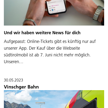
Und wir haben weitere News für dich
Aufgepasst: Online-Tickets gibt es künftig nur auf
unserer App. Der Kauf über die Webseite
südtirolmobil ist ab 7. Juni nicht mehr möglich.
Unseren…
30.05.2023
Vinschger Bahn