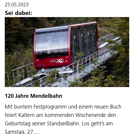
25.05.2023
Sei dabei:
120 Jahre Mendelbahn
Mit buntem Festprogramm und einem neuen Buch
feiert Kaltern am kommenden Wochenende den
Geburtstag seiner Standseilbahn. Los geht’s am
Samstag, 27.…