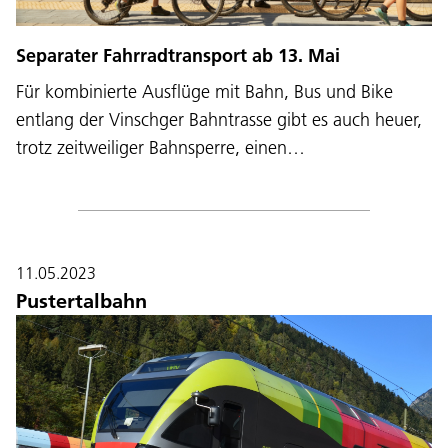
Separater Fahrradtransport ab 13. Mai
Für kombinierte Ausflüge mit Bahn, Bus und Bike
entlang der Vinschger Bahntrasse gibt es auch heuer,
trotz zeitweiliger Bahnsperre, einen…
11.05.2023
Pustertalbahn