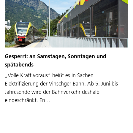
Gesperrt: an Samstagen, Sonntagen und
spätabends
„Volle Kraft voraus“ heißt es in Sachen
Elektrifizierung der Vinschger Bahn. Ab 5. Juni bis
Jahresende wird der Bahnverkehr deshalb
eingeschränkt. En…