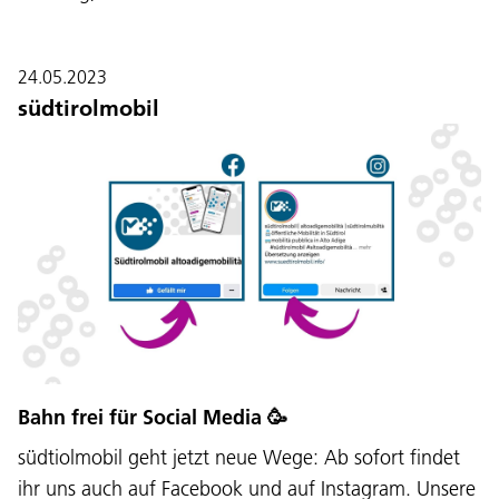
24.05.2023
südtirolmobil
Bahn frei für Social Media 🥳
südtiolmobil geht jetzt neue Wege: Ab sofort findet
ihr uns auch auf Facebook und auf Instagram. Unsere